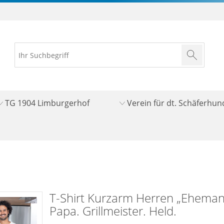
TG 1904 Limburgerhof
Verein für dt. Schäferhu
T-Shirt Kurzarm Herren „Eheman
Papa. Grillmeister. Held.