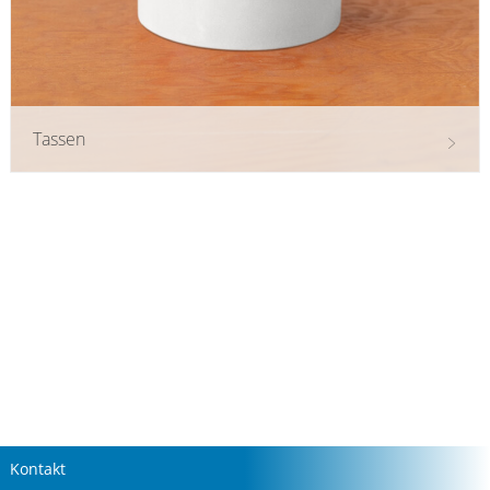
Tassen
Kontakt