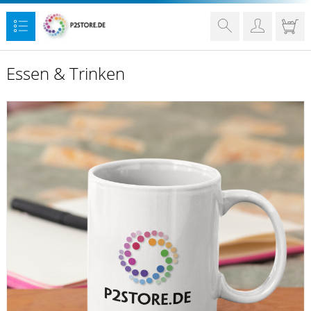
Essen & Trinken