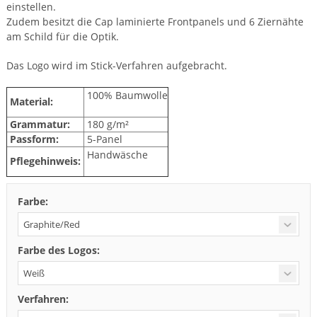
einstellen.
Zudem besitzt die Cap laminierte Frontpanels und 6 Ziernähte
am Schild für die Optik.
Das Logo wird im Stick-Verfahren aufgebracht.
100% Baumwolle
Material:
Grammatur:
180 g/m²
Passform:
5-Panel
Handwäsche
Pflegehinweis:
Farbe:
Farbe des Logos:
Verfahren: