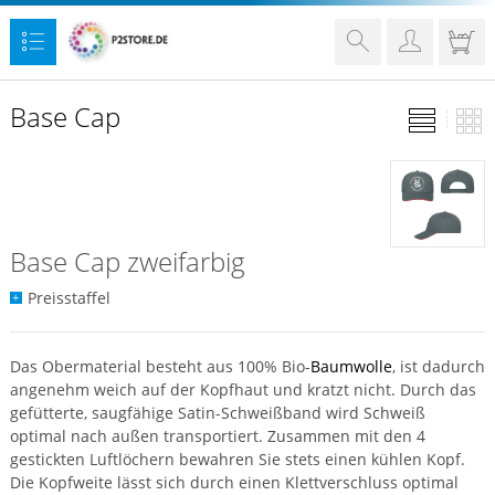
Base Cap
Base Cap zweifarbig
Preisstaffel
Das Obermaterial besteht aus 100% Bio-
Baumwolle
, ist dadurch
angenehm weich auf der Kopfhaut und kratzt nicht. Durch das
gefütterte, saugfähige Satin-Schweißband wird Schweiß
optimal nach außen transportiert. Zusammen mit den 4
gestickten Luftlöchern bewahren Sie stets einen kühlen Kopf.
Die Kopfweite lässt sich durch einen Klettverschluss optimal