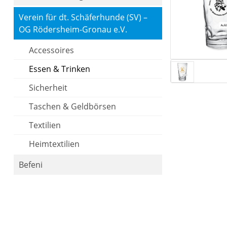
Verein für dt. Schäferhunde (SV) –
OG Rödersheim-Gronau e.V.
Accessoires
Essen & Trinken
Sicherheit
Taschen & Geldbörsen
Textilien
Heimtextilien
Befeni