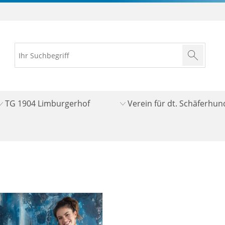
TG 1904 Limburgerhof
Verein für dt. Schäferhu